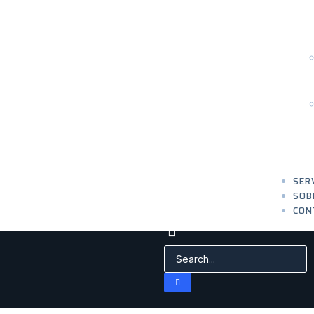
SER
SOB
CON