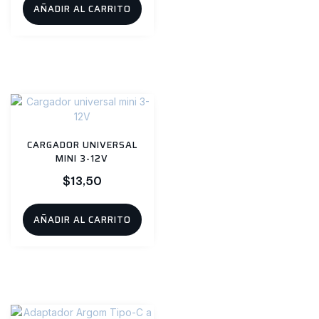
AÑADIR AL CARRITO
CARGADOR UNIVERSAL
MINI 3-12V
$
13,50
AÑADIR AL CARRITO