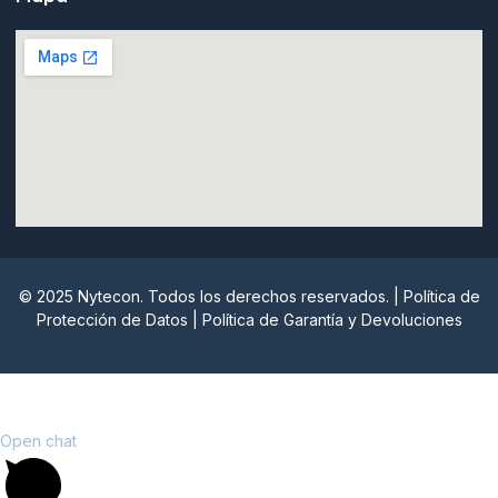
© 2025 Nytecon. Todos los derechos reservados. |
Política de
Protección de Datos
|
Política de Garantía y Devoluciones
Nytecon
Open chat