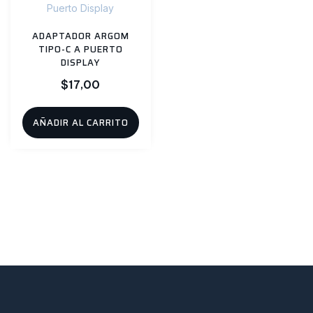
ADAPTADOR ARGOM
TIPO-C A PUERTO
DISPLAY
$
17,00
AÑADIR AL CARRITO