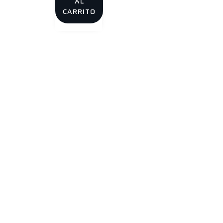
AL
CARRITO