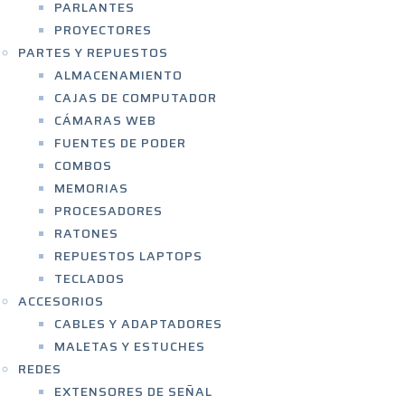
PARLANTES
PROYECTORES
PARTES Y REPUESTOS
ALMACENAMIENTO
CAJAS DE COMPUTADOR
CÁMARAS WEB
FUENTES DE PODER
COMBOS
MEMORIAS
PROCESADORES
RATONES
REPUESTOS LAPTOPS
TECLADOS
ACCESORIOS
CABLES Y ADAPTADORES
MALETAS Y ESTUCHES
REDES
EXTENSORES DE SEÑAL