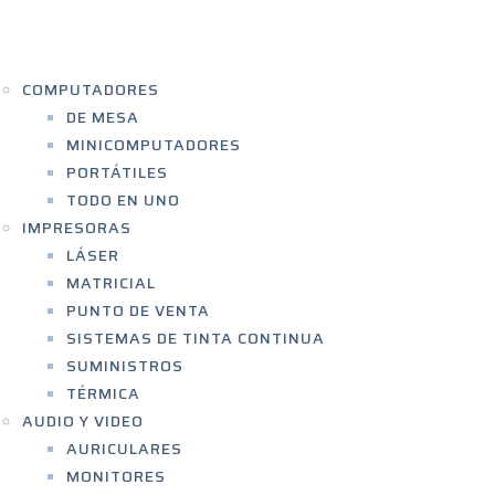
ICIO
ENDA
COMPUTADORES
DE MESA
MINICOMPUTADORES
PORTÁTILES
TODO EN UNO
IMPRESORAS
LÁSER
MATRICIAL
PUNTO DE VENTA
SISTEMAS DE TINTA CONTINUA
SUMINISTROS
TÉRMICA
AUDIO Y VIDEO
AURICULARES
MONITORES