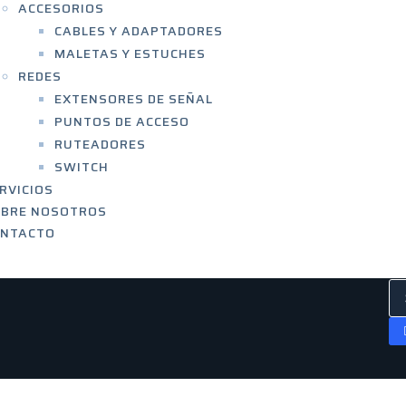
ACCESORIOS
CABLES Y ADAPTADORES
MALETAS Y ESTUCHES
REDES
EXTENSORES DE SEÑAL
PUNTOS DE ACCESO
RUTEADORES
SWITCH
RVICIOS
OBRE NOSOTROS
ONTACTO