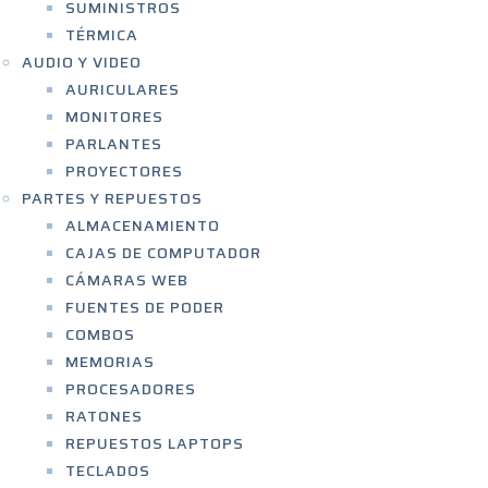
SUMINISTROS
TÉRMICA
AUDIO Y VIDEO
AURICULARES
MONITORES
PARLANTES
PROYECTORES
PARTES Y REPUESTOS
ALMACENAMIENTO
CAJAS DE COMPUTADOR
CÁMARAS WEB
FUENTES DE PODER
COMBOS
MEMORIAS
PROCESADORES
RATONES
REPUESTOS LAPTOPS
TECLADOS