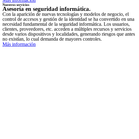
Más información
Nuestros servicios
Asesoría en seguridad informática.
Con la aparición de nuevas tecnologías y modelos de negocio, el
control de accesos y gestión de la identidad se ha convertido en una
necesidad fundamental de la seguridad informática. Los usuarios,
clientes, proveedores, etc. acceden a múltiples recursos y servicios
desde varios dispositivos y localidades, generando riesgos que antes
no existían, lo cual demanda de mayores controles.
Más información