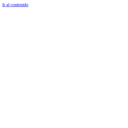
Ir al contenido