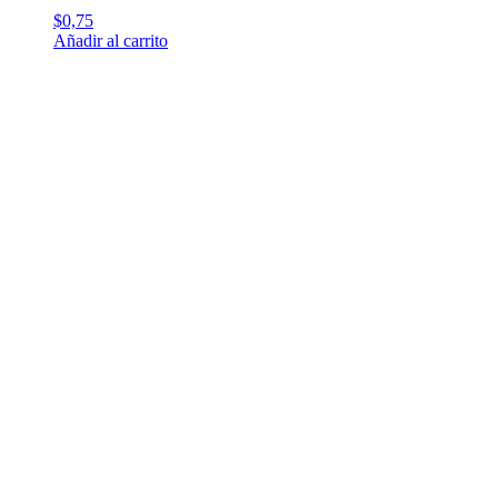
$
0,75
Añadir al carrito