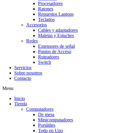
Procesadores
Ratones
Repuestos Laptops
Teclados
Accesorios
Cables y adaptadores
Maletas y Estuches
Redes
Extensores de señal
Puntos de Acceso
Ruteadores
Switch
Servicios
Sobre nosotros
Contacto
Menu
Inicio
Tienda
Computadores
De mesa
Minicomputadores
Portátiles
Todo en Uno