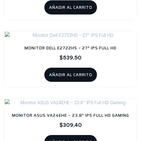
AÑADIR AL CARRITO
MONITOR DELL E2722HS – 27″ IPS FULL HD
$
539,50
AÑADIR AL CARRITO
MONITOR ASUS VA24EHE – 23.8″ IPS FULL HD GAMING
$
309,40