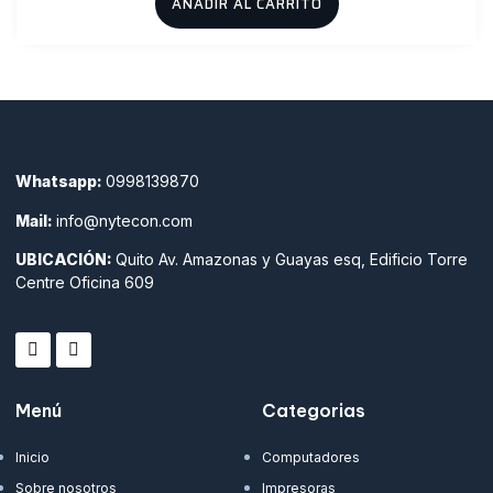
AÑADIR AL CARRITO
Whatsapp:
0998139870
Mail:
info@nytecon.com
UBICACIÓN:
Quito Av. Amazonas y Guayas esq, Edificio Torre
Centre Oficina 609
Menú
Categorias
Inicio
Computadores
Sobre nosotros
Impresoras