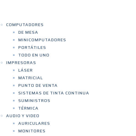
ICIO
ENDA
COMPUTADORES
DE MESA
MINICOMPUTADORES
PORTÁTILES
TODO EN UNO
IMPRESORAS
LÁSER
MATRICIAL
PUNTO DE VENTA
SISTEMAS DE TINTA CONTINUA
SUMINISTROS
TÉRMICA
AUDIO Y VIDEO
AURICULARES
MONITORES