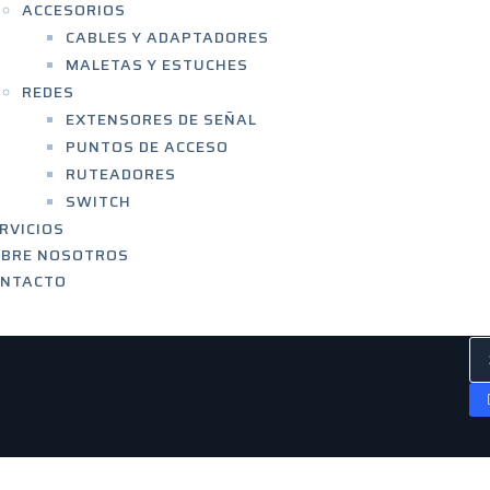
ACCESORIOS
CABLES Y ADAPTADORES
MALETAS Y ESTUCHES
REDES
EXTENSORES DE SEÑAL
PUNTOS DE ACCESO
RUTEADORES
SWITCH
RVICIOS
OBRE NOSOTROS
ONTACTO