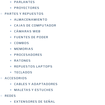
PARLANTES
PROYECTORES
PARTES Y REPUESTOS
ALMACENAMIENTO
CAJAS DE COMPUTADOR
CÁMARAS WEB
FUENTES DE PODER
COMBOS
MEMORIAS
PROCESADORES
RATONES
REPUESTOS LAPTOPS
TECLADOS
ACCESORIOS
CABLES Y ADAPTADORES
MALETAS Y ESTUCHES
REDES
EXTENSORES DE SEÑAL