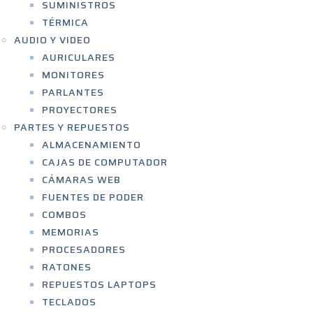
SUMINISTROS
TÉRMICA
AUDIO Y VIDEO
AURICULARES
MONITORES
PARLANTES
PROYECTORES
PARTES Y REPUESTOS
ALMACENAMIENTO
CAJAS DE COMPUTADOR
CÁMARAS WEB
FUENTES DE PODER
COMBOS
MEMORIAS
PROCESADORES
RATONES
REPUESTOS LAPTOPS
TECLADOS