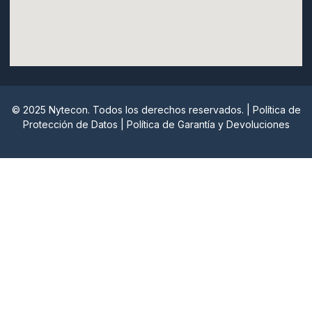
© 2025 Nytecon. Todos los derechos reservados. |
Política de
Protección de Datos
|
Política de Garantía y Devoluciones
Nytecon