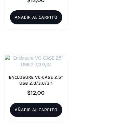
$
12,00
AÑADIR AL CARRITO
ENCLOSURE VC-CASE 2.5”
USB 2.0/3.0/3.1
$
12,00
AÑADIR AL CARRITO