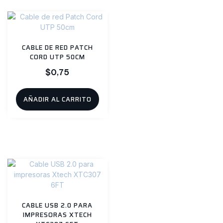
CABLE DE RED PATCH
CORD UTP 50CM
$
0,75
AÑADIR AL CARRITO
CABLE USB 2.0 PARA
IMPRESORAS XTECH