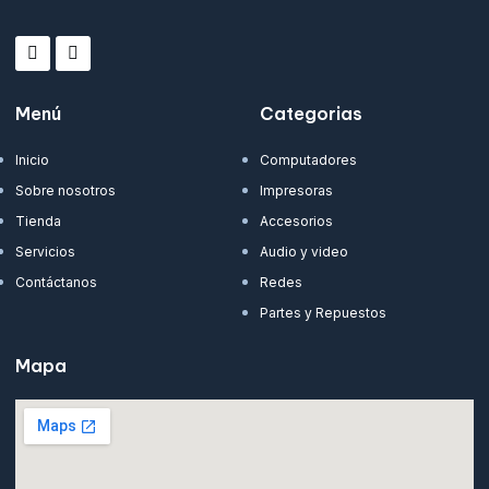
Menú
Categorias
Inicio
Computadores
Sobre nosotros
Impresoras
Tienda
Accesorios
Servicios
Audio y video
Contáctanos
Redes
Partes y Repuestos
Mapa