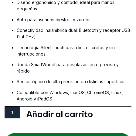
Diseño ergonómico y cómodo, ideal para manos
pequeñas
Apto para usuarios diestros y zurdos
Conectividad inalámbrica dual: Bluetooth y receptor USB
(2.4 GHz)
Tecnología SilentTouch para clics discretos y sin
interrupciones
Rueda SmartWheel para desplazamiento preciso y
rápido
Sensor óptico de alta precisión en distintas superficies
Compatible con Windows, macOS, ChromeOS, Linux,
Android y iPadOS
Añadir al carrito