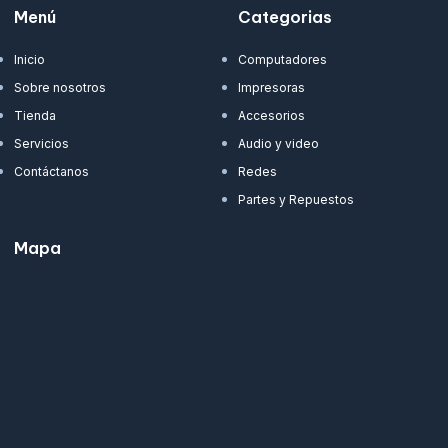
Menú
Categorias
Inicio
Computadores
Sobre nosotros
Impresoras
Tienda
Accesorios
Servicios
Audio y video
Contáctanos
Redes
Partes y Repuestos
Mapa