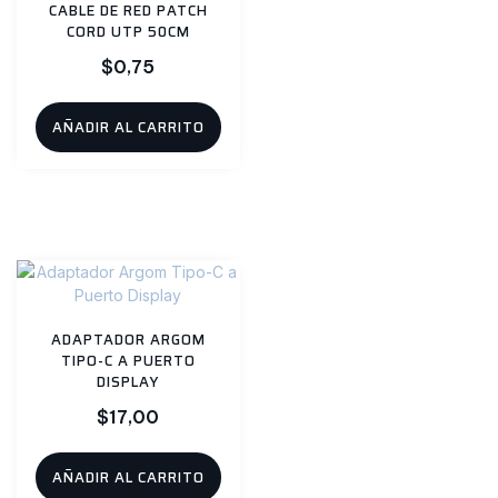
CABLE DE RED PATCH
CORD UTP 50CM
$
0,75
AÑADIR AL CARRITO
ADAPTADOR ARGOM
TIPO-C A PUERTO
DISPLAY
$
17,00
AÑADIR AL CARRITO