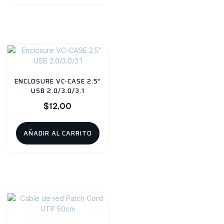
ENCLOSURE VC-CASE 2.5”
USB 2.0/3.0/3.1
$
12,00
AÑADIR AL CARRITO