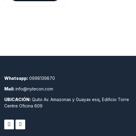
Whatsapp:
0998139870
Mail:
info@nytecon.com
UBICACIÓN:
Quito Av. Amazonas y Guayas esq, Edificio Torre
Centre Oficina 609