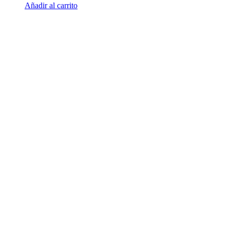
Añadir al carrito