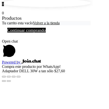
0
0
Productos
Tu carrito esta vacío
Volver a la tienda
Continuar comprando
Open chat
Powered by
Compra este producto por WhatsApp!
Adaptador DELL 30W a tan sólo $27,60