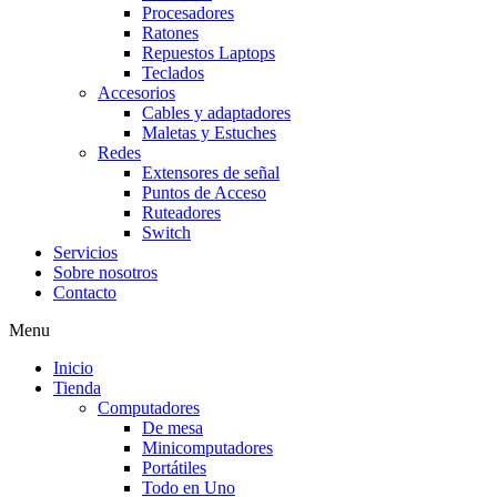
Procesadores
Ratones
Repuestos Laptops
Teclados
Accesorios
Cables y adaptadores
Maletas y Estuches
Redes
Extensores de señal
Puntos de Acceso
Ruteadores
Switch
Servicios
Sobre nosotros
Contacto
Menu
Inicio
Tienda
Computadores
De mesa
Minicomputadores
Portátiles
Todo en Uno