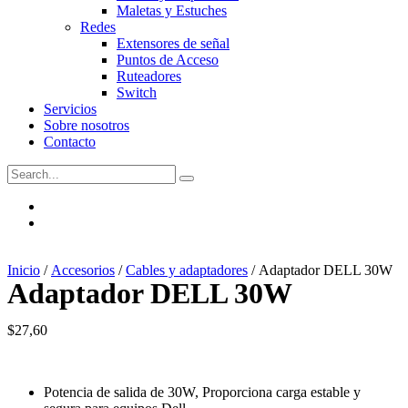
Maletas y Estuches
Redes
Extensores de señal
Puntos de Acceso
Ruteadores
Switch
Servicios
Sobre nosotros
Contacto
Inicio
/
Accesorios
/
Cables y adaptadores
/ Adaptador DELL 30W
Adaptador DELL 30W
$
27,60
Potencia de salida de 30W, Proporciona carga estable y