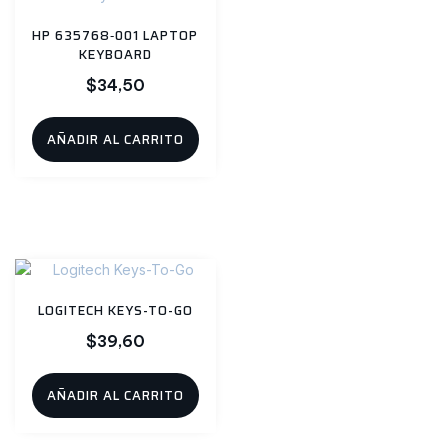
HP 635768‑001 LAPTOP
KEYBOARD
$
34,50
AÑADIR AL CARRITO
LOGITECH KEYS-TO-GO
$
39,60
AÑADIR AL CARRITO