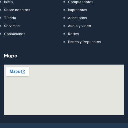
Inicio
Computadores
Sobre nosotros
Impresoras
Tienda
Accesorios
Servicios
Audio y video
Contáctanos
Redes
Partes y Repuestos
Mapa