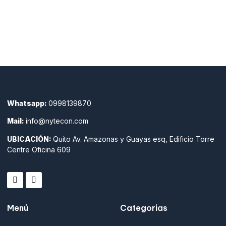
Whatsapp:
0998139870
Mail:
info@nytecon.com
UBICACIÓN:
Quito Av. Amazonas y Guayas esq, Edificio Torre
Centre Oficina 609
Menú
Categorias