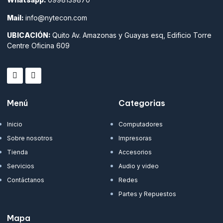
Mail:
info@nytecon.com
UBICACIÓN:
Quito Av. Amazonas y Guayas esq, Edificio Torre
Centre Oficina 609
Menú
Categorias
Inicio
Computadores
Sobre nosotros
Impresoras
Tienda
Accesorios
Servicios
Audio y video
Contáctanos
Redes
Partes y Repuestos
Mapa