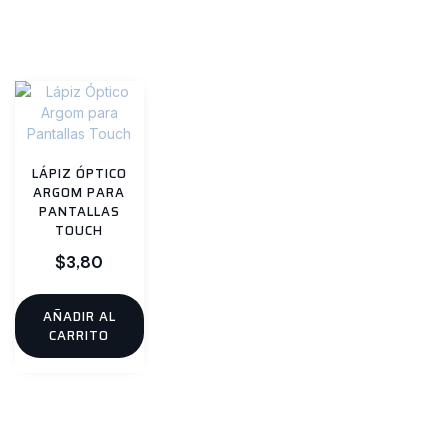
Productos relacionados
LÁPIZ ÓPTICO
ARGOM PARA
PANTALLAS
TOUCH
$
3,80
AÑADIR AL
CARRITO