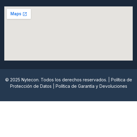
© 2025 Nytecon. Todos los derechos reservados. |
Política de
Protección de Datos
|
Política de Garantía y Devoluciones
Nytecon