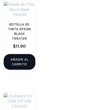
BOTELLA DE
TINTA EPSON
BLACK
T664120
$
11,90
AÑADIR AL
CARRITO