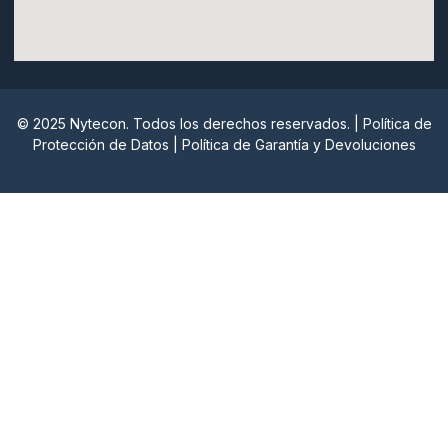
© 2025 Nytecon. Todos los derechos reservados. |
Política de
Protección de Datos
|
Política de Garantía y Devoluciones
Nytecon