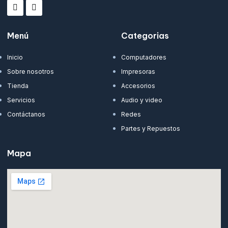
Menú
Categorias
Inicio
Computadores
Sobre nosotros
Impresoras
Tienda
Accesorios
Servicios
Audio y video
Contáctanos
Redes
Partes y Repuestos
Mapa