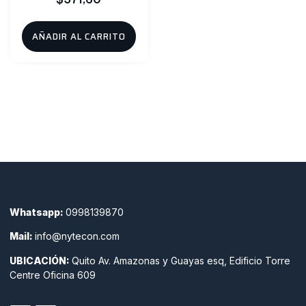
AÑADIR AL CARRITO
Whatsapp:
0998139870
Mail:
info@nytecon.com
UBICACIÓN:
Quito Av. Amazonas y Guayas esq, Edificio Torre
Centre Oficina 609