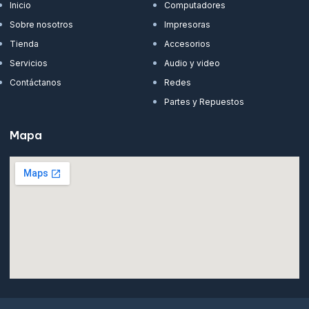
Inicio
Computadores
Sobre nosotros
Impresoras
Tienda
Accesorios
Servicios
Audio y video
Contáctanos
Redes
Partes y Repuestos
Mapa