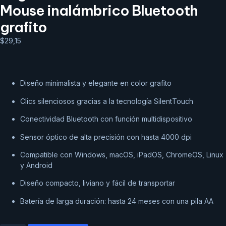
Mouse inalámbrico Bluetooth
grafito
$
29,15
Diseño minimalista y elegante en color grafito
Clics silenciosos gracias a la tecnología SilentTouch
Conectividad Bluetooth con función multidispositivo
Sensor óptico de alta precisión con hasta 4000 dpi
Compatible con Windows, macOS, iPadOS, ChromeOS, Linux
y Android
Diseño compacto, liviano y fácil de transportar
Batería de larga duración: hasta 24 meses con una pila AA