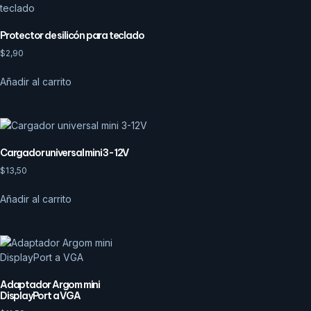
Protector de silicón para teclado
$
2,90
Añadir al carrito
Cargador universal mini 3-12V
$
13,50
Añadir al carrito
Adaptador Argom mini
DisplayPort a VGA