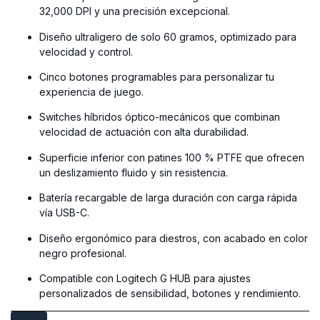
32,000 DPI y una precisión excepcional.
Diseño ultraligero de solo 60 gramos, optimizado para
velocidad y control.
Cinco botones programables para personalizar tu
experiencia de juego.
Switches híbridos óptico-mecánicos que combinan
velocidad de actuación con alta durabilidad.
Superficie inferior con patines 100 % PTFE que ofrecen
un deslizamiento fluido y sin resistencia.
Batería recargable de larga duración con carga rápida
vía USB-C.
Diseño ergonómico para diestros, con acabado en color
negro profesional.
Compatible con Logitech G HUB para ajustes
personalizados de sensibilidad, botones y rendimiento.