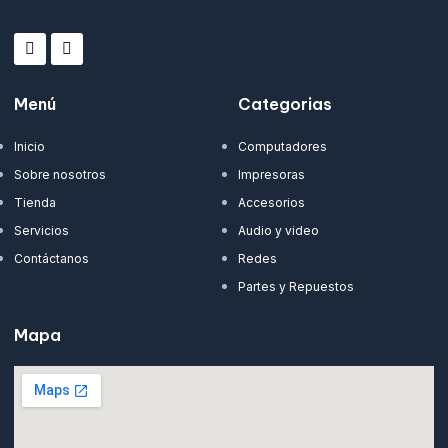
Menú
Categorias
Inicio
Computadores
Sobre nosotros
Impresoras
Tienda
Accesorios
Servicios
Audio y video
Contáctanos
Redes
Partes y Repuestos
Mapa