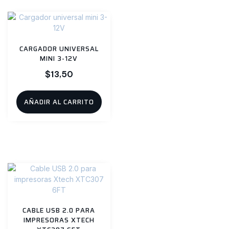
CARGADOR UNIVERSAL
MINI 3-12V
$
13,50
AÑADIR AL CARRITO
CABLE USB 2.0 PARA
IMPRESORAS XTECH