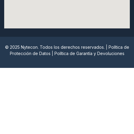
© 2025 Nytecon. Todos los derechos reservados. |
Política de
Protección de Datos
|
Política de Garantía y Devoluciones
Nytecon