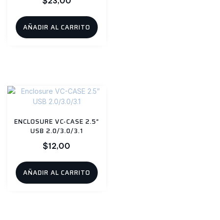
$
23,00
AÑADIR AL CARRITO
ENCLOSURE VC-CASE 2.5”
USB 2.0/3.0/3.1
$
12,00
AÑADIR AL CARRITO