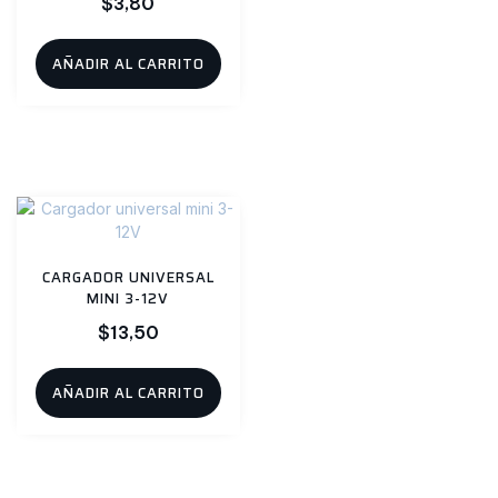
$
3,80
AÑADIR AL CARRITO
CARGADOR UNIVERSAL
MINI 3-12V
$
13,50
AÑADIR AL CARRITO