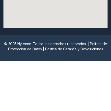
© 2025 Nytecon. Todos los derechos reservados. |
Política de
Protección de Datos
|
Política de Garantía y Devoluciones
Nytecon