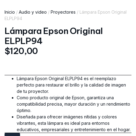
Inicio
/
Audio y video
/
Proyectores
/ Lámpara Epson Original
ELPLP94
Lámpara Epson Original
ELPLP94
$
120,00
Lámpara Epson Original ELPLP94 es el reemplazo
perfecto para restaurar el brillo y la calidad de imagen
de tu proyector.
Como producto original de Epson, garantiza una
compatibilidad precisa, mayor duración y un rendimiento
óptimo.
Diseñada para ofrecer imágenes nítidas y colores
vibrantes, esta lámpara es ideal para entornos
educativos, empresariales y entretenimiento en el hogar.