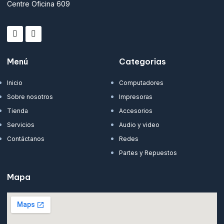
Centre Oficina 609
Menú
Categorias
Inicio
Computadores
Sobre nosotros
Impresoras
Tienda
Accesorios
Servicios
Audio y video
Contáctanos
Redes
Partes y Repuestos
Mapa