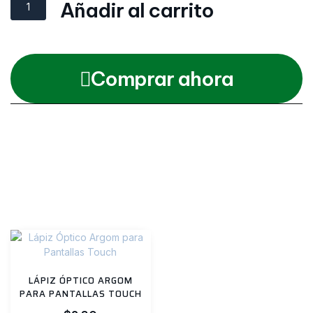
Añadir al carrito
Comprar ahora
Categories
Proyectores
,
Todos
Productos relacionados
LÁPIZ ÓPTICO ARGOM
PARA PANTALLAS TOUCH