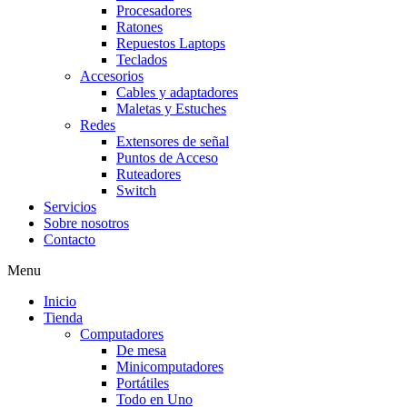
Procesadores
Ratones
Repuestos Laptops
Teclados
Accesorios
Cables y adaptadores
Maletas y Estuches
Redes
Extensores de señal
Puntos de Acceso
Ruteadores
Switch
Servicios
Sobre nosotros
Contacto
Menu
Inicio
Tienda
Computadores
De mesa
Minicomputadores
Portátiles
Todo en Uno