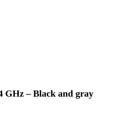
.4 GHz – Black and gray