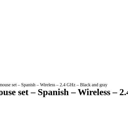
ouse set – Spanish – Wireless – 2.4 GHz – Black and gray
se set – Spanish – Wireless – 2