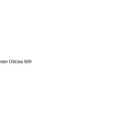
ntre Oficina 609