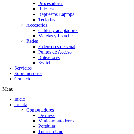
Procesadores
Ratones
Repuestos Laptops
Teclados
Accesorios
Cables y adaptadores
Maletas y Estuches
Redes
Extensores de señal
Puntos de Acceso
Ruteadores
Switch
Servicios
Sobre nosotros
Contacto
Menu
Inicio
Tienda
Computadores
De mesa
Minicomputadores
Portátiles
Todo en Uno