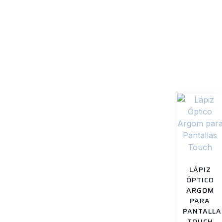
Productos relacionad
LÁPIZ
ÓPTICO
ARGOM
PARA
PANTALLA
TOUCH