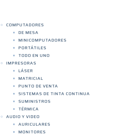
ICIO
ENDA
COMPUTADORES
DE MESA
MINICOMPUTADORES
PORTÁTILES
TODO EN UNO
IMPRESORAS
LÁSER
MATRICIAL
PUNTO DE VENTA
SISTEMAS DE TINTA CONTINUA
SUMINISTROS
TÉRMICA
AUDIO Y VIDEO
AURICULARES
MONITORES