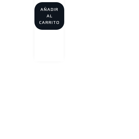
AÑADIR
AL
CARRITO