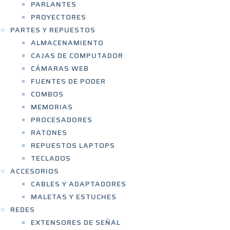
PARLANTES
PROYECTORES
PARTES Y REPUESTOS
ALMACENAMIENTO
CAJAS DE COMPUTADOR
CÁMARAS WEB
FUENTES DE PODER
COMBOS
MEMORIAS
PROCESADORES
RATONES
REPUESTOS LAPTOPS
TECLADOS
ACCESORIOS
CABLES Y ADAPTADORES
MALETAS Y ESTUCHES
REDES
EXTENSORES DE SEÑAL