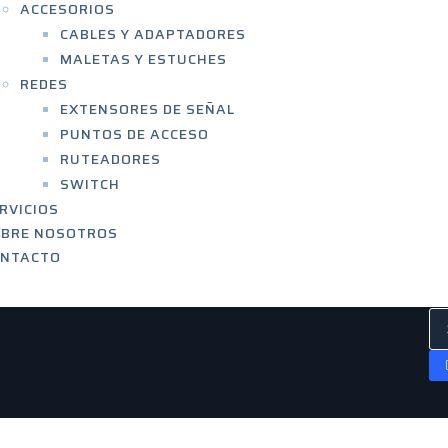
ACCESORIOS
CABLES Y ADAPTADORES
MALETAS Y ESTUCHES
REDES
EXTENSORES DE SEÑAL
PUNTOS DE ACCESO
RUTEADORES
SWITCH
RVICIOS
OBRE NOSOTROS
ONTACTO